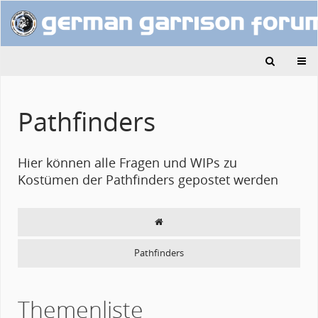
Pathfinders
Hier können alle Fragen und WIPs zu
Kostümen der Pathfinders gepostet werden
Pathfinders
Themenliste