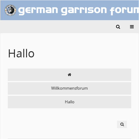
Hallo
Willkommensforum
Hallo