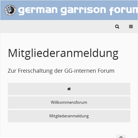
Mitgliederanmeldung
Zur Freischaltung der GG-internen Forum
Willkommensforum
Mitgliederanmeldung