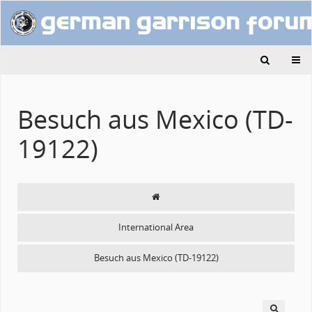
Besuch aus Mexico (TD-
19122)
International Area
Besuch aus Mexico (TD-19122)