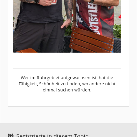
Wer im Ruhrgebiet aufgewachsen ist, hat die
Fähigkeit, Schönheit zu finden, wo andere nicht
einmal suchen würden.
Registrierte in diesem Topic