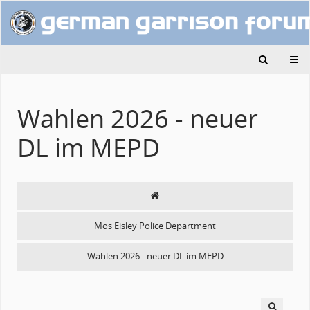
Wahlen 2026 - neuer
DL im MEPD
Mos Eisley Police Department
Wahlen 2026 - neuer DL im MEPD