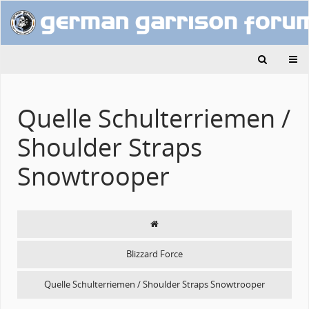
Quelle Schulterriemen /
Shoulder Straps
Snowtrooper
Blizzard Force
Quelle Schulterriemen / Shoulder Straps Snowtrooper