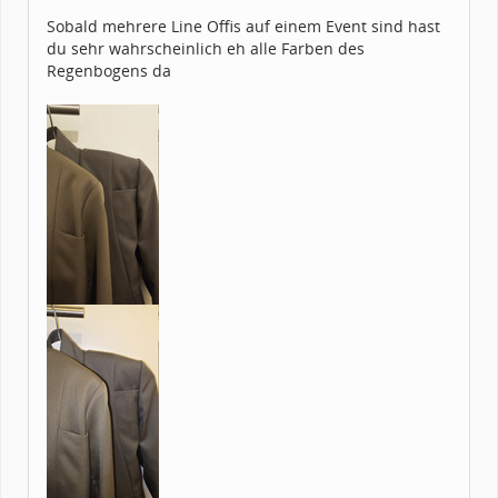
Sobald mehrere Line Offis auf einem Event sind hast
du sehr wahrscheinlich eh alle Farben des
Regenbogens da