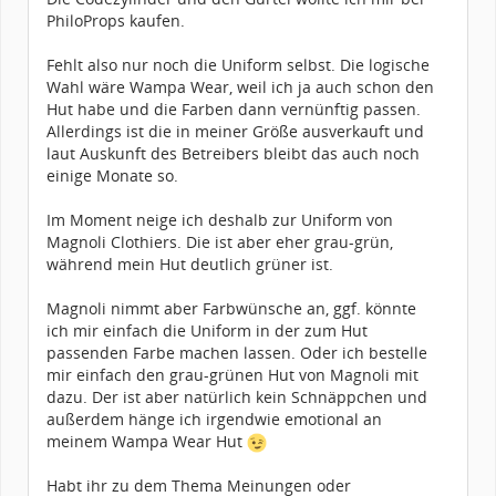
PhiloProps kaufen.
Fehlt also nur noch die Uniform selbst. Die logische
Wahl wäre Wampa Wear, weil ich ja auch schon den
Hut habe und die Farben dann vernünftig passen.
Allerdings ist die in meiner Größe ausverkauft und
laut Auskunft des Betreibers bleibt das auch noch
einige Monate so.
Im Moment neige ich deshalb zur Uniform von
Magnoli Clothiers. Die ist aber eher grau-grün,
während mein Hut deutlich grüner ist.
Magnoli nimmt aber Farbwünsche an, ggf. könnte
ich mir einfach die Uniform in der zum Hut
passenden Farbe machen lassen. Oder ich bestelle
mir einfach den grau-grünen Hut von Magnoli mit
dazu. Der ist aber natürlich kein Schnäppchen und
außerdem hänge ich irgendwie emotional an
meinem Wampa Wear Hut
Habt ihr zu dem Thema Meinungen oder