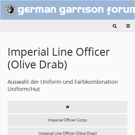
Imperial Line Officer
(Olive Drab)
Auswahl der Uniform und Farbkombination
Uniform/Hut
Imperial Officer Corps
Imperial Line Officer (Olive Drab)