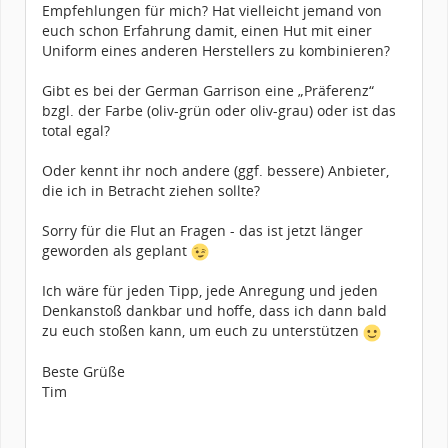
Empfehlungen für mich? Hat vielleicht jemand von
euch schon Erfahrung damit, einen Hut mit einer
Uniform eines anderen Herstellers zu kombinieren?
Gibt es bei der German Garrison eine „Präferenz“
bzgl. der Farbe (oliv-grün oder oliv-grau) oder ist das
total egal?
Oder kennt ihr noch andere (ggf. bessere) Anbieter,
die ich in Betracht ziehen sollte?
Sorry für die Flut an Fragen - das ist jetzt länger
geworden als geplant
Ich wäre für jeden Tipp, jede Anregung und jeden
Denkanstoß dankbar und hoffe, dass ich dann bald
zu euch stoßen kann, um euch zu unterstützen
Beste Grüße
Tim