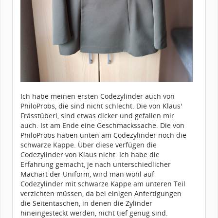
Ich habe meinen ersten Codezylinder auch von
PhiloProbs, die sind nicht schlecht. Die von Klaus'
Frässtüberl, sind etwas dicker und gefallen mir
auch. Ist am Ende eine Geschmackssache. Die von
PhiloProbs haben unten am Codezylinder noch die
schwarze Kappe. Über diese verfügen die
Codezylinder von Klaus nicht. Ich habe die
Erfahrung gemacht, je nach unterschiedlicher
Machart der Uniform, wird man wohl auf
Codezylinder mit schwarze Kappe am unteren Teil
verzichten müssen, da bei einigen Anfertigungen
die Seitentaschen, in denen die Zylinder
hineingesteckt werden, nicht tief genug sind.