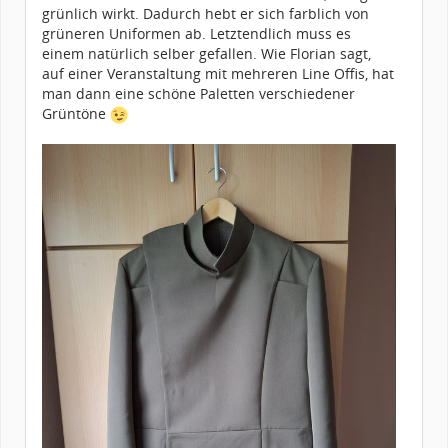
grünlich wirkt. Dadurch hebt er sich farblich von
grüneren Uniformen ab. Letztendlich muss es
einem natürlich selber gefallen. Wie Florian sagt,
auf einer Veranstaltung mit mehreren Line Offis, hat
man dann eine schöne Paletten verschiedener
Grüntöne