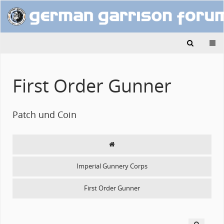
First Order Gunner
Patch und Coin
Imperial Gunnery Corps
First Order Gunner