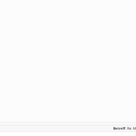
Betreff:
Re: M