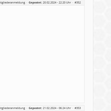
itgliederanmeldung
·
Gepostet:
20.02.2024 - 22:20 Uhr ·
#352
itgliederanmeldung
·
Gepostet:
21.02.2024 - 06:24 Uhr ·
#353