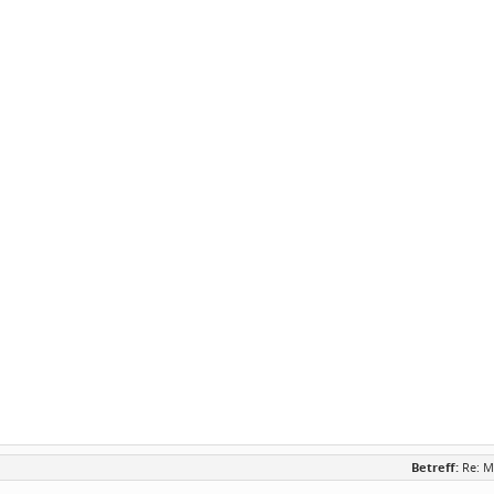
Betreff:
Re: M