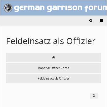
Feldeinsatz als Offizier
Imperial Officer Corps
Feldeinsatz als Offizier