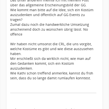
Das unter anderem meinte ich mit meinem Post
über das allgemeine Erscheinungsbild der GG.
Wie kommt man bitte auf die Idee, sich ein Kostüm
auszudenken und öffentlich auf GG Events zu
tragen?
Zumal dazu noch die handwerkliche Umsetzung
anscheinend doch zu wünschen übrig lässt. No
offence
Wir haben nicht umsonst die CRL, die uns vorgibt,
welche Kostüme es gibt und wie diese auszusehen
haben.
Mir erschließt sich da wirklich nicht, wie man auf
den Gedanken kommt, sich ein Kostüm
auszudenken.
Wie Kathi schon treffend anmerkte, kannst du froh
sein, dass du so lange damit rumlaufen konntest.